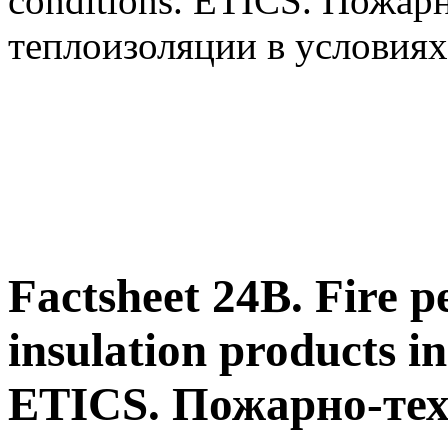
conditions. ETICS. Пожар
теплоизоляции в условия
Factsheet 24B. Fire 
insulation products in
ETICS. Пожарно-те