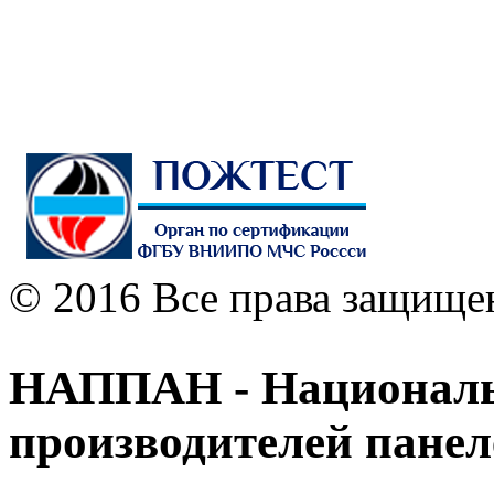
© 2016 Все права защище
НАППАН - Националь
производителей пане