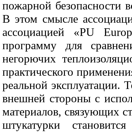
пожарной безопасности вс
В этом смысле ассоциац
ассоциацией «PU Europ
программу для сравнен
негорючих теплоизоляци
практического применения
реальной эксплуатации. 
внешней стороны с испо
материалов, связующих ст
штукатурки становитс