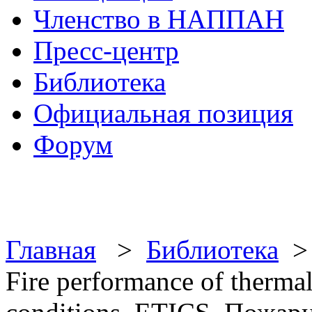
Членство в НАППАН
Пресс-центр
Библиотека
Официальная позиция
Форум
Главная
>
Библиотека
Fire performance of thermal