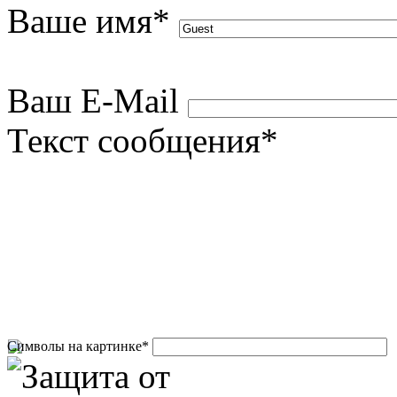
Ваше имя
*
Ваш E-Mail
Текст сообщения
*
Символы на картинке
*