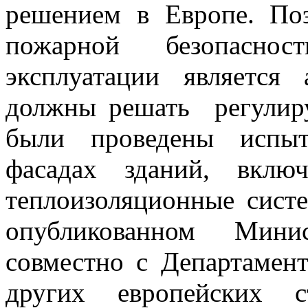
решением в Европе. Поэ
пожарной безопасно
эксплуатации является 
должны решать регулир
были проведены испыт
фасадах зданий, вклю
теплоизоляционные систе
опубликованном Мини
совместно с Департамен
других европейских с