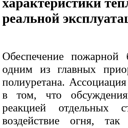
характеристики теп
реальной эксплуат
Обеспечение пожарной б
одним из главных прио
полиуретана. Ассоциация
в том, что обсуждени
реакцией отдельных с
воздействие огня, так