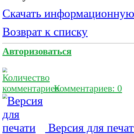
Скачать информационную
Возврат к списку
Авторизоваться
Комментариев: 0
Версия для печа