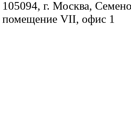
105094, г. Москва, Семено
помещение VII, офис 1