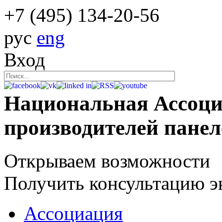
+7 (495)
134-20-56
рус
eng
Вход
Национальная Ассоц
производителей пане
Открываем возможности
Получить консультацию э
Ассоциация