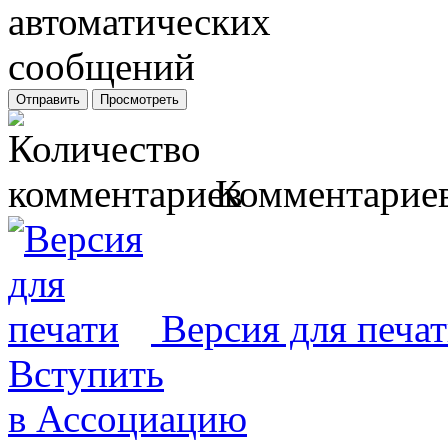
Комментариев
Версия для печа
Вступить
в Ассоциацию