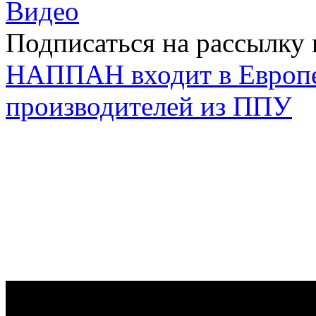
Видео
Подписаться на рассылку 
НАППАН входит в Европ
производителей из ППУ