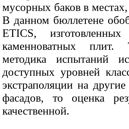
мусорных баков в местах,
В данном бюллетене обо
ETICS, изготовленных
каменноватных плит. 
методика испытаний ис
доступных уровней клас
экстраполяции на други
фасадов, то оценка ре
качественной.