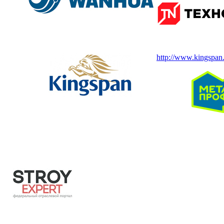
http://www.kingspan