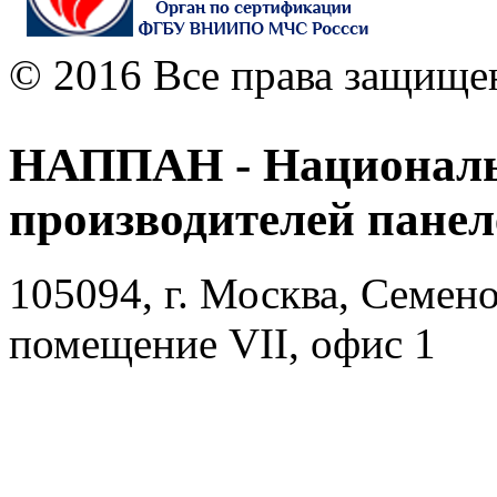
© 2016 Все права защище
НАППАН - Националь
производителей пане
105094, г. Москва, Семено
помещение VII, офис 1