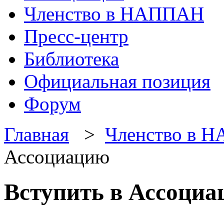
Членство в НАППАН
Пресс-центр
Библиотека
Официальная позиция
Форум
Главная
>
Членство в 
Ассоциацию
Вступить в Ассоци