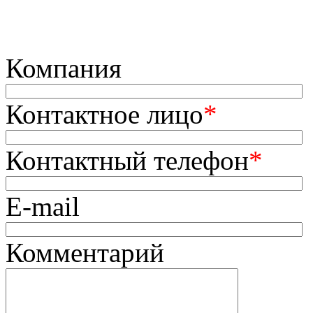
Компания
Контактное лицо
*
Контактный телефон
*
E-mail
Комментарий