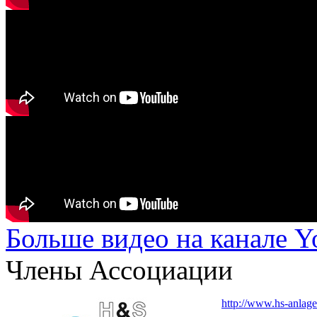
Больше видео на канале 
Члены Ассоциации
http://www.hs-anlage