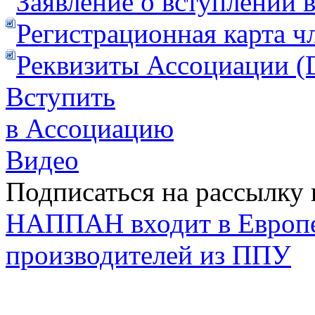
Заявление о вступлении 
Регистрационная карта ч
Реквизиты Ассоциации (
Вступить
в Ассоциацию
Видео
Подписаться на рассылку 
НАППАН входит в Европ
производителей из ППУ