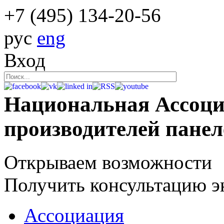
+7 (495)
134-20-56
рус
eng
Вход
Национальная Ассоц
производителей пане
Открываем возможности
Получить консультацию э
Ассоциация