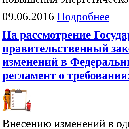
09.06.2016
Подробнее
На рассмотрение Госуд
правительственный зак
изменений в Федеральн
регламент о требования
Внесению изменений в од