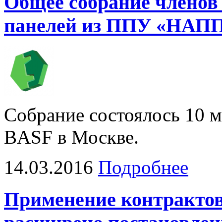
Общее собрание членов
панелей из ППУ «НАП
Собрание состоялось 10 м
BASF в Москве.
14.03.2016
Подробнее
Применение контрактов