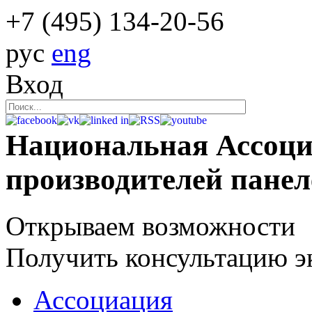
+7 (495)
134-20-56
рус
eng
Вход
Национальная Ассоц
производителей пане
Открываем возможности
Получить консультацию э
Ассоциация