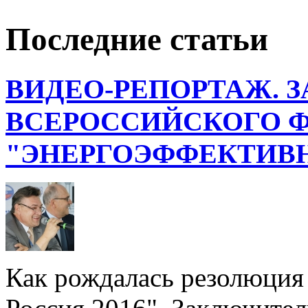
Последние статьи
ВИДЕО-РЕПОРТАЖ. З
ВСЕРОССИЙСКОГО 
"ЭНЕРГОЭФФЕКТИВН
Как рождалась резолюция