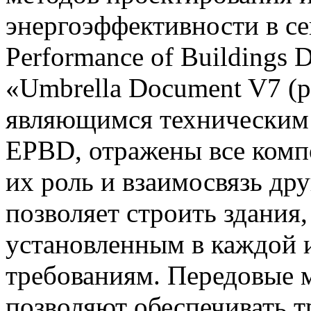
энергоэффективности в се
Performance of Buildings D
«Umbrella Document V7 (
являющимся техническим
EPBD, отражены все комп
их роль и взаимосвязь дру
позволяет строить здания
установленным в каждой 
требованиям. Передовые 
позволяют обеспечивать т