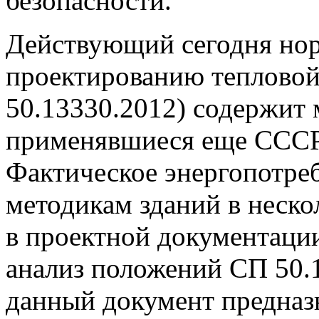
безопасности.
Действующий сегодня но
проектированию тепловой
50.13330.2012) содержит 
применявшиеся еще СССР 
Фактическое энергопотре
методикам зданий в неско
в проектной документаци
анализ положений СП 50.1
данный документ предназ