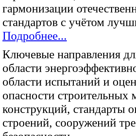
гармонизации отечестве
стандартов с учётом луч
Подробнее...
Ключевые направления для
области энергоэффективно
области испытаний и оце
опасности строительных м
конструкций, стандарты о
строений, сооружений тр