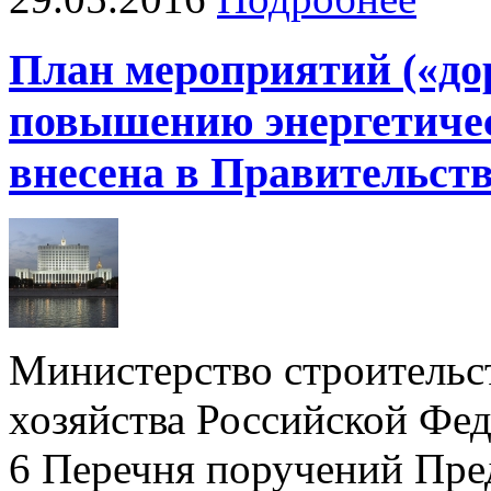
План мероприятий («до
повышению энергетиче
внесена в Правительст
Министерство строительс
хозяйства Российской Фе
6 Перечня поручений Пре