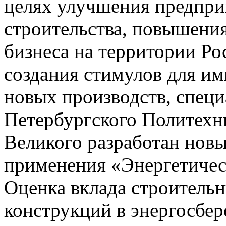
целях улучшения предпри
строительства, повышени
бизнеса на территории Р
создания стимулов для и
новых производств, специ
Петербургского Политехн
Великого разработан нов
применения «Энергетичес
Оценка вклада строительн
конструкций в энергосбе