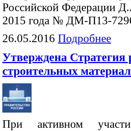
Российской Федерации Д.А
2015 года № ДМ-П13-7296 
26.05.2016
Подробнее
Утверждена Стратегия
строительных материал
При активном участ