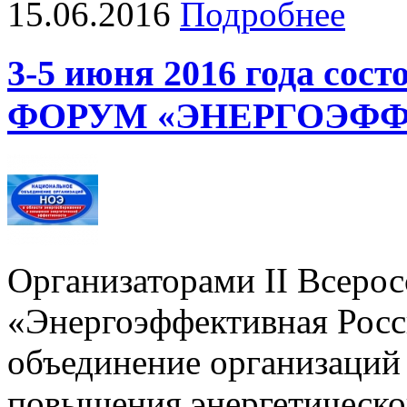
15.06.2016
Подробнее
3-5 июня 2016 года с
ФОРУМ «ЭНЕРГОЭФФ
Организаторами II Всеро
«Энергоэффективная Росс
объединение организаций 
повышения энергетическо