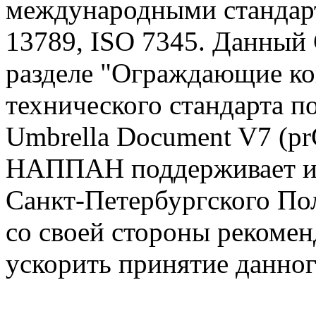
международными стандарт
13789, ISO 7345. Данный
разделе "Ограждающие к
технического стандарта п
Umbrella Document V7 (p
НАППАН поддерживает и
Санкт-Петербургского По
со своей стороны рекоме
ускорить принятие данног