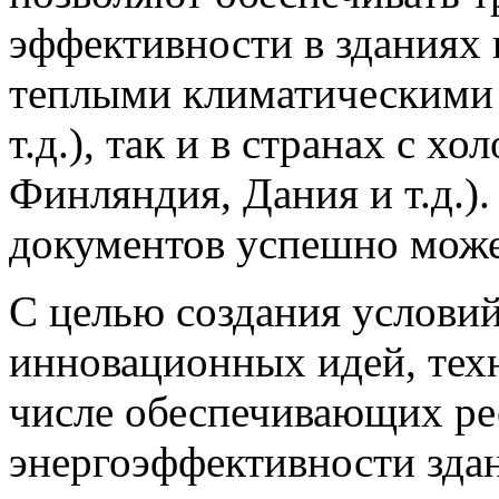
эффективности в зданиях 
теплыми климатическими 
т.д.), так и в странах с 
Финляндия, Дания и т.д.)
документов успешно може
С целью создания услови
инновационных идей, техн
числе обеспечивающих ре
энергоэффективности здан