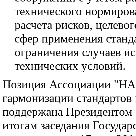
технического нормиров
расчета рисков, целево
сфер применения станд
ограничения случаев и
технических условий.
Позиция Ассоциации "Н
гармонизации стандартов 
поддержана Президентом 
итогам заседания Государс