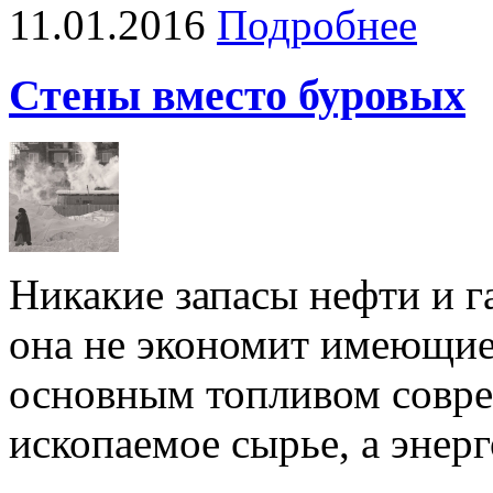
11.01.2016
Подробнее
Стены вместо буровых
Никакие запасы нефти и г
она не экономит имеющие
основным топливом совре
ископаемое сырье, а энерг