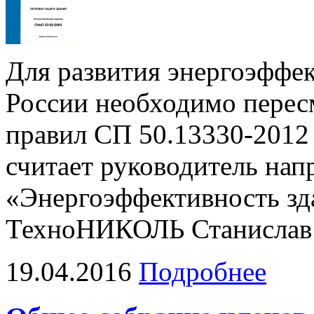
Для развития энергоэффек
России необходимо перес
правил СП 50.13330-2012 
считает руководитель нап
«Энергоэффективность з
ТехноНИКОЛЬ Станислав
19.04.2016
Подробнее