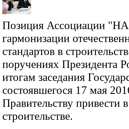
Позиция Ассоциации "Н
гармонизации отечестве
стандартов в строительст
поручениях Президента Р
итогам заседания Государс
состоявшегося 17 мая 201
Правительству привести в
строительстве.