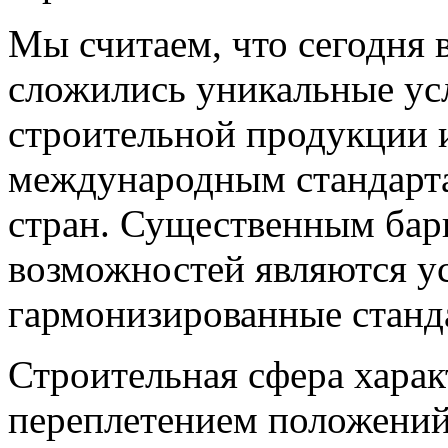
Мы считаем, что сегодня 
сложились уникальные усл
строительной продукции 
международным стандарта
стран. Существенным бар
возможностей являются у
гармонизированные станд
Строительная сфера харак
переплетением положений