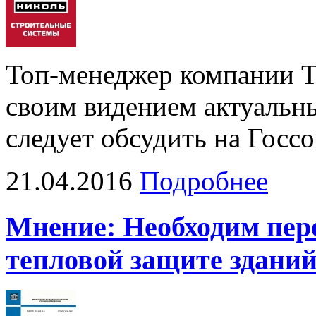
Топ-менеджер компании 
своим видением актуальн
следует обсудить на Госсо
21.04.2016
Подробнее
Мнение: Необходим пере
тепловой защите здани