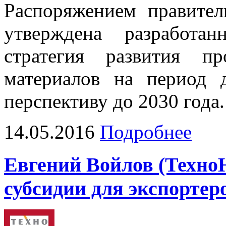
Распоряжением правител
утверждена разработа
стратегия развития п
материалов на период
перспективу до 2030 года.
14.05.2016
Подробнее
Евгений Войлов (Техн
субсидии для экспортер