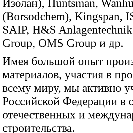
Изолан), Huntsman, Wanhu
(Borsodchem), Kingspan,
SAIP, H&S Anlagentechni
Group, OMS Group и др.
Имея большой опыт произ
материалов, участия в про
всему миру, мы активно у
Российской Федерации в 
отечественных и междуна
строительства.