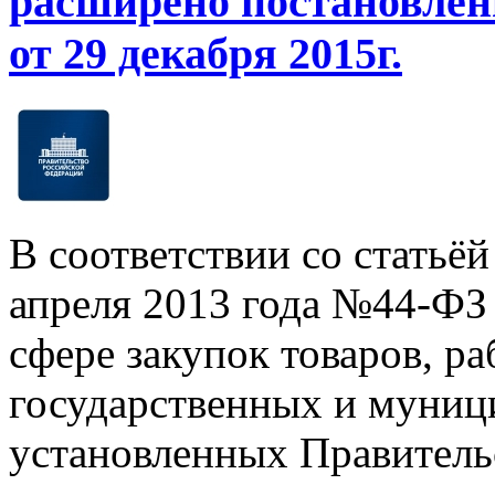
расширено постановлен
от 29 декабря 2015г.
В соответствии со статьёй
апреля 2013 года №44-ФЗ 
сфере закупок товаров, ра
государственных и муниц
установленных Правительс