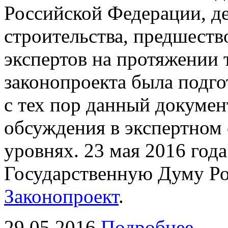
Российской Федерации, д
строительства, предшеств
экспертов на протяжении 
законопроекта была подгот
с тех пор данный докуме
обсуждения в экспертном
уровнях. 23 мая 2016 года
Государственную Думу Р
Законопроект
.
29.05.2016
Подробнее