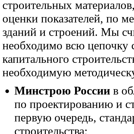
строительных материалов
оценки показателей, по м
зданий и строений. Мы сч
необходимо всю цепочку с
капитального строительств
необходимую методическ
Минстрою России
в о
по проектированию и ст
первую очередь, станд
строительства;