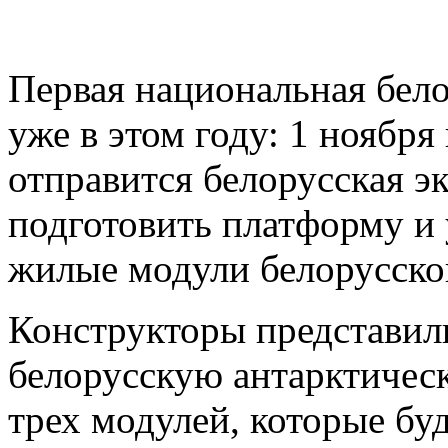
Первая национальная бело
уже в этом году: 1 ноябр
отправится белорусская э
подготовить платформу и 
жилые модули белорусског
Конструкторы представил
белорусскую антарктичес
трех модулей, которые бу