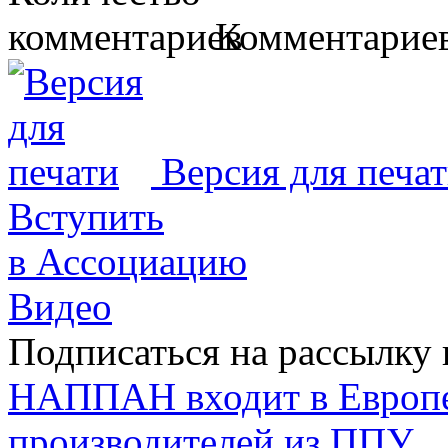
Комментариев
Версия для печа
Вступить
в Ассоциацию
Видео
Подписаться на рассылку 
НАППАН входит в Европ
производителей из ППУ