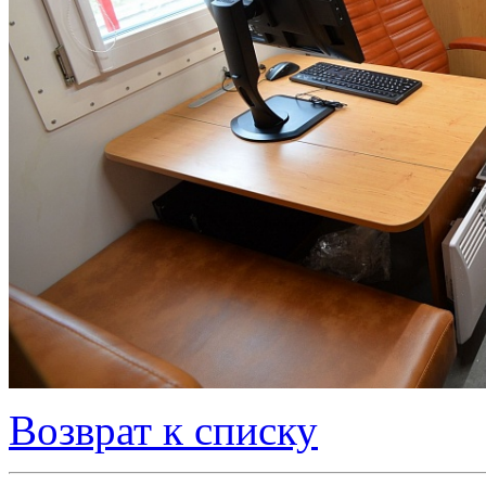
Возврат к списку