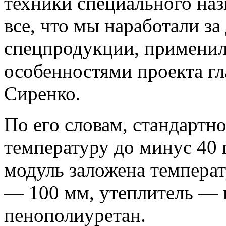
техники специального наз
все, что мы наработали за
спецпродукции, применил
особенностями проекта г
Сиренко.
По его словам, стандартн
температуру до минус 40 
модуль заложена температ
— 100 мм, утеплитель — 
пенополиуретан.