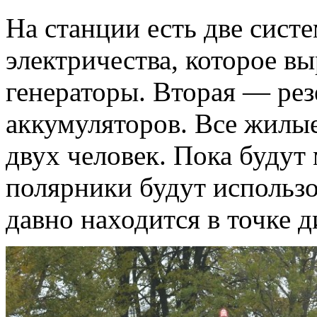
На станции есть две сист
электричества, которое в
генераторы. Вторая — рез
аккумуляторов. Все жилы
двух человек. Пока будут
полярники будут использо
давно находится в точке 