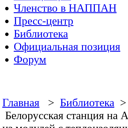
Членство в НАППАН
Пресс-центр
Библиотека
Официальная позиция
Форум
Главная
>
Библиотека
Белорусская станция на 