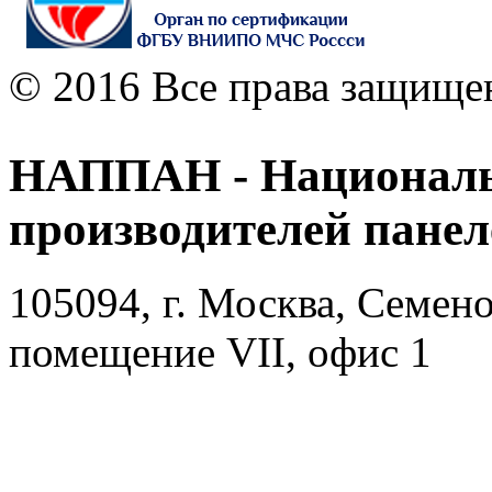
© 2016 Все права защище
НАППАН - Националь
производителей пане
105094, г. Москва, Семено
помещение VII, офис 1