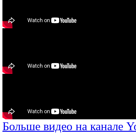
Больше видео на канале 