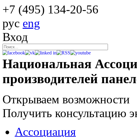
+7 (495)
134-20-56
рус
eng
Вход
Национальная Ассоц
производителей пане
Открываем возможности
Получить консультацию э
Ассоциация