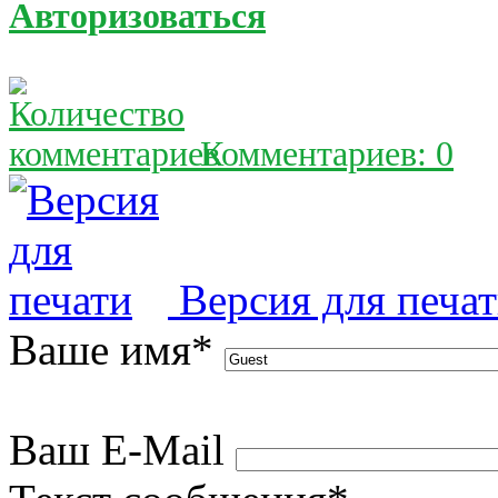
Авторизоваться
Комментариев: 0
Версия для печа
Ваше имя
*
Ваш E-Mail