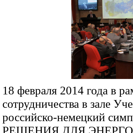
18 февраля 2014 года в р
сотрудничества в зале Уч
российско-немецкий си
РЕШЕНИЯ ДЛЯ ЭНЕРГ