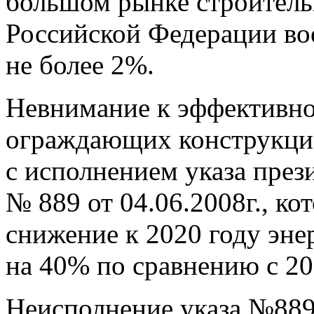
большом рынке строитель
Российской Федерации во
не более 2%.
Невнимание к эффективно
ограждающих конструкций
с исполнением указа пре
№ 889 от 04.06.2008г., ко
снижение к 2020 году эн
на 40% по сравнению с 20
Неисполнение указа №88