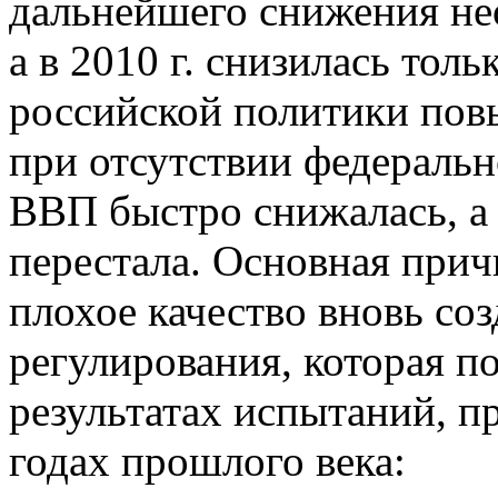
дальнейшего снижения не
а в 2010 г. снизилась толь
российской политики пов
при отсутствии федераль
ВВП быстро снижалась, а 
перестала. Основная прич
плохое качество вновь со
регулирования, которая п
результатах испытаний, п
годах прошлого века: