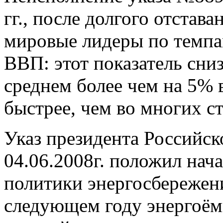
гг., после долгого отстава
мировые лидеры по темпа
ВВП: этот показатель сни
среднем более чем на 5% 
быстрее, чем во многих с
Указ президента Российс
04.06.2008г. положил нач
политики энергосбережен
следующем году энергоём