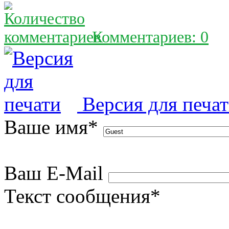
Комментариев: 0
Версия для печа
Ваше имя
*
Ваш E-Mail
Текст сообщения
*