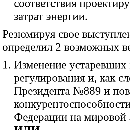
соответствия проектир
затрат энергии.
Резюмируя свое выступле
определил 2 возможных ве
Изменение устаревших 
регулирования и, как сл
Президента №889 и по
конкурентоспособности
Федерации на мировой 
ИЛИ