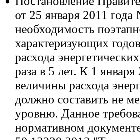
Постановление Правите
от 25 января 2011 года
необходимость поэтапн
характеризующих годо
расхода энергетических
раза в 5 лет. К 1 январ
величины расхода энерг
должно составить не ме
уровню. Данное требов
нормативном документе