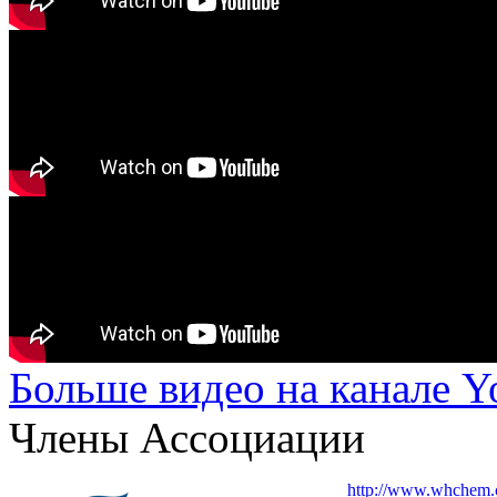
Больше видео на канале 
Члены Ассоциации
http://www.whchem.