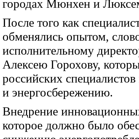
городах Мюнхен и Люксе
После того как специалис
обменялись опытом, слов
исполнительному дирек
Алексею Горохову, котор
российских специалистов
и энергосбережению.
Внедрение инновационных
которое должно было обес