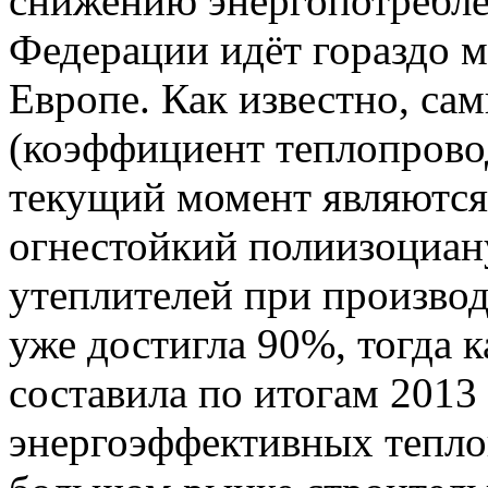
снижению энергопотребле
Федерации идёт гораздо 
Европе. Как известно, с
(коэффициент теплопрово
текущий момент являются
огнестойкий полиизоциану
утеплителей при производ
уже достигла 90%, тогда 
составила по итогам 2013
энергоэффективных тепло