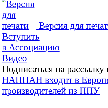
Версия для печа
Вступить
в Ассоциацию
Видео
Подписаться на рассылку 
НАППАН входит в Европ
производителей из ППУ