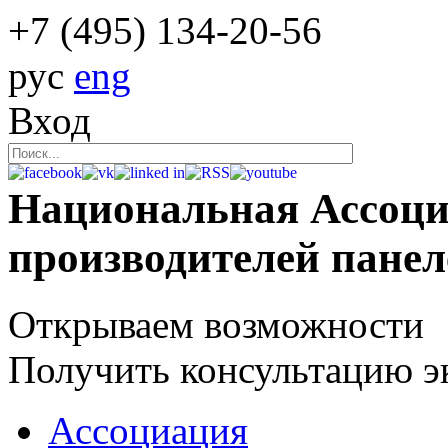
+7 (495)
134-20-56
рус
eng
Вход
Национальная Ассоц
производителей пане
Открываем возможности
Получить консультацию э
Ассоциация