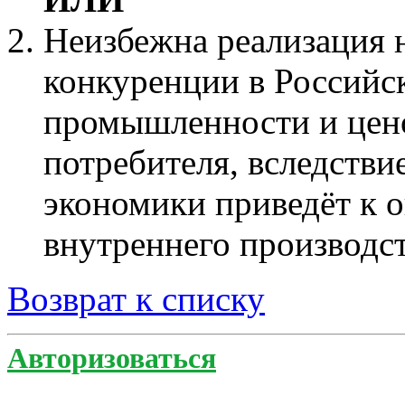
Неизбежна реализация 
конкуренции в Российс
промышленности и цено
потребителя, вследств
экономики приведёт к 
внутреннего производст
Возврат к списку
Авторизоваться