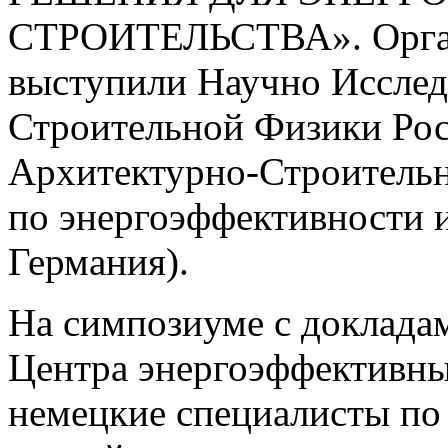
СТРОИТЕЛЬСТВА». Орган
выступили Научно Исслед
Строительной Физики Ро
Архитектурно-Строительн
по энергоэффективности 
Германия).
На симпозиуме с доклада
Центра энергоэффективны
немецкие специалисты по