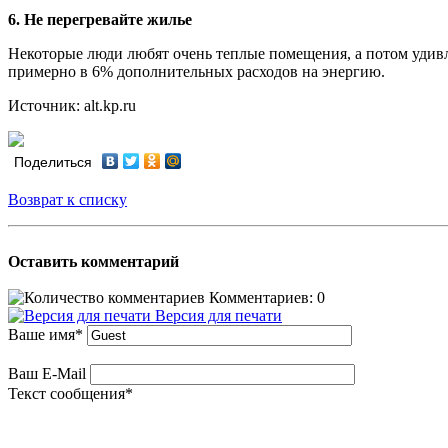
6. Не перегревайте жилье
Некоторые люди любят очень теплые помещения, а потом удив
примерно в 6% дополнительных расходов на энергию.
Источник: alt.kp.ru
Поделиться
Возврат к списку
Оставить комментарий
Комментариев: 0
Версия для печати
Ваше имя
*
Ваш E-Mail
Текст сообщения
*