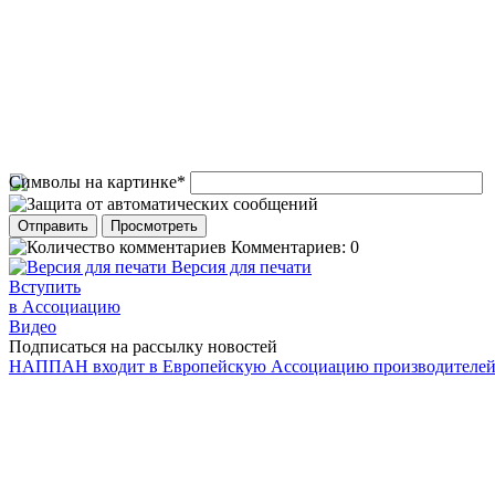
Символы на картинке
*
Комментариев: 0
Версия для печати
Вступить
в Ассоциацию
Видео
Подписаться на рассылку новостей
НАППАН входит в Европейскую Ассоциацию производителе