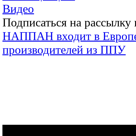
Видео
Подписаться на рассылку 
НАППАН входит в Европ
производителей из ППУ