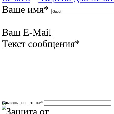
Ваше имя
*
Ваш E-Mail
Текст сообщения
*
Символы на картинке
*