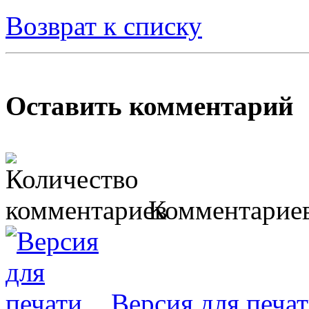
Возврат к списку
Оставить комментарий
Комментариев
Версия для печа