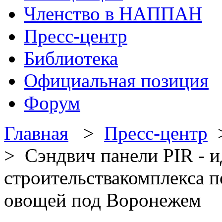
Членство в НАППАН
Пресс-центр
Библиотека
Официальная позиция
Форум
Главная
>
Пресс-центр
> Сэндвич панели PIR - и
строительствакомплекса п
овощей под Воронежем