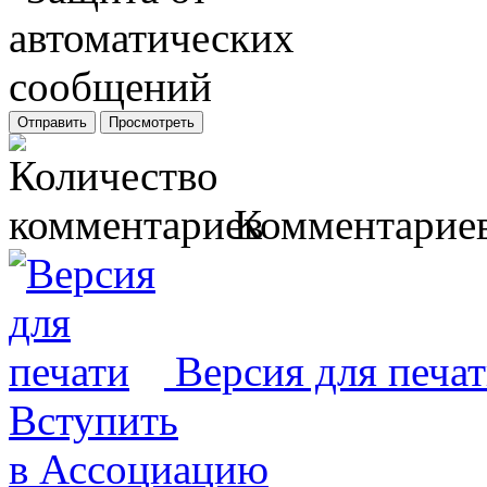
Комментариев
Версия для печа
Вступить
в Ассоциацию