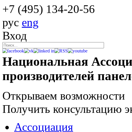
+7 (495)
134-20-56
рус
eng
Вход
Национальная Ассоц
производителей пане
Открываем возможности
Получить консультацию э
Ассоциация