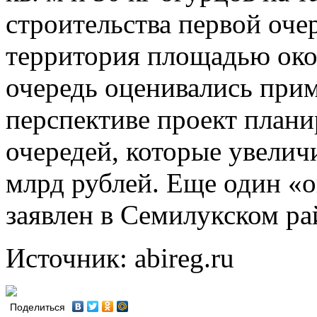
строительства первой оче
территория площадью око
очередь оценивались прим
перспективе проект плани
очередей, которые увелич
млрд рублей. Еще один «
заявлен в Семилукском ра
Источник: abireg.ru
Поделиться