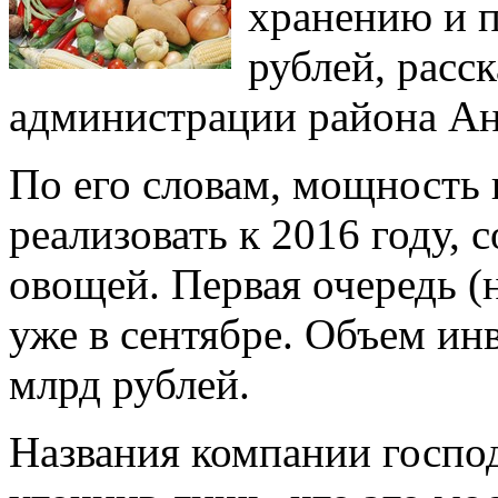
хранению и п
рублей, расс
администрации района Ан
По его словам, мощность 
реализовать к 2016 году, 
овощей. Первая очередь (н
уже в сентябре. Объем ин
млрд рублей.
Названия компании господ