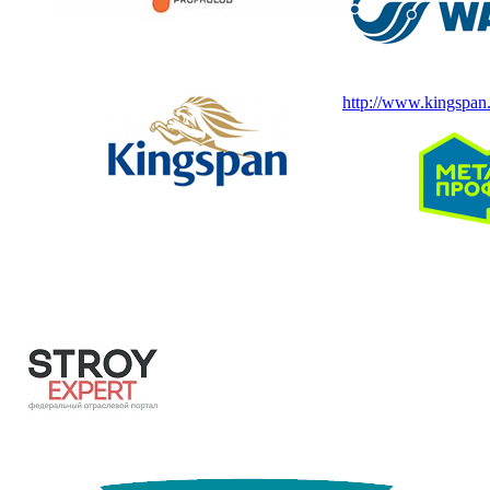
http://www.kingspan