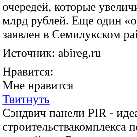
очередей, которые увелич
млрд рублей. Еще один «
заявлен в Семилукском ра
Источник: abireg.ru
Нравится:
Мне нравится
Твитнуть
Сэндвич панели PIR - иде
строительствакомплекса п