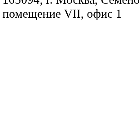
помещение VII, офис 1