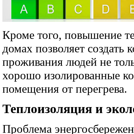
Кроме того, повышение т
домах позволяет создать 
проживания людей не толь
хорошо изолированные к
помещения от перегрева.
Теплоизоляция и экол
Проблема энергосбережени