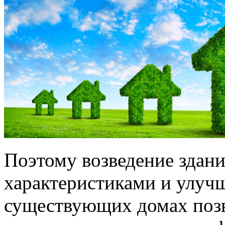
Поэтому возведение здан
характеристиками и улуч
существующих домах позв