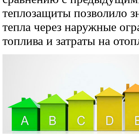
теплозащиты позволило з
тепла через наружные ог
топлива и затраты на отоп