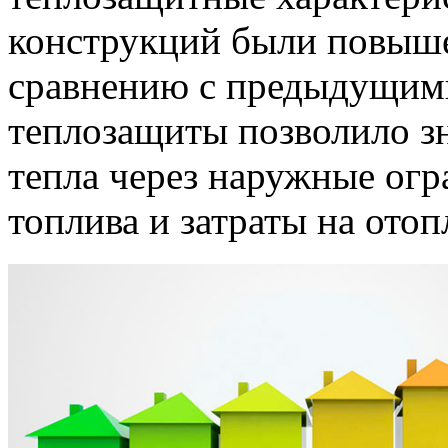
конструкций были повышен
сравнению с предыдущим
теплозащиты позволило з
тепла через наружные ог
топлива и затраты на отоп