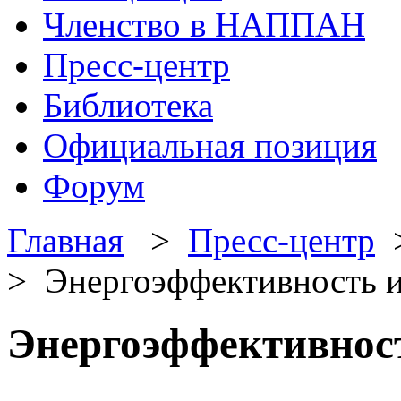
Членство в НАППАН
Пресс-центр
Библиотека
Официальная позиция
Форум
Главная
>
Пресс-центр
> Энергоэффективность и
Энергоэффективност