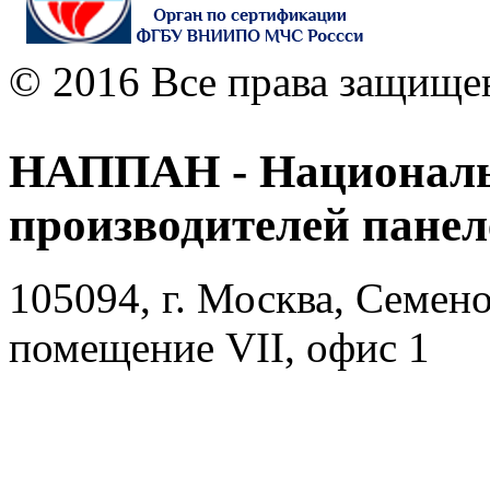
© 2016 Все права защище
НАППАН - Националь
производителей пане
105094, г. Москва, Семено
помещение VII, офис 1