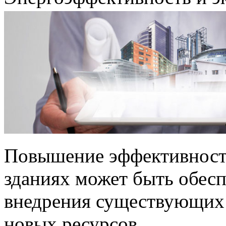
Повышение эффективности
зданиях может быть обесп
внедрения существующих 
новых ресурсов.