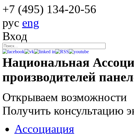
+7 (495)
134-20-56
рус
eng
Вход
Национальная Ассоц
производителей пане
Открываем возможности
Получить консультацию э
Ассоциация