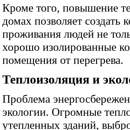
Кроме того, повышение т
домах позволяет создать 
проживания людей не толь
хорошо изолированные к
помещения от перегрева.
Теплоизоляция и экол
Проблема энергосбережени
экологии. Огромные тепл
утепленных зданий, выбро