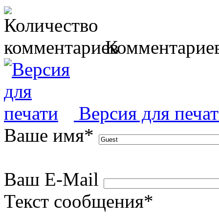
Комментариев
Версия для печа
Ваше имя
*
Ваш E-Mail
Текст сообщения
*