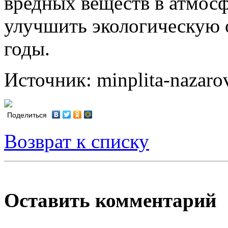
вредных веществ в атмосф
улучшить экологическую 
годы.
Источник: minplita-nazaro
Поделиться
Возврат к списку
Оставить комментарий