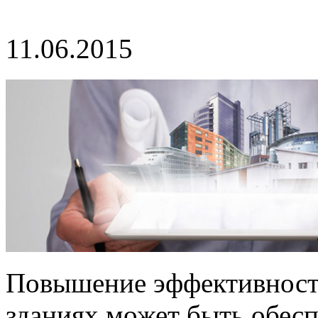
11.06.2015
Повышение эффективности
зданиях может быть обесп