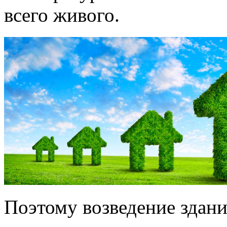
всего живого.
Поэтому возведение здан