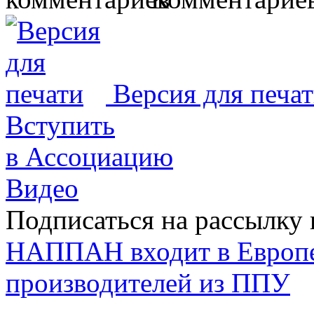
Версия для печа
Вступить
в Ассоциацию
Видео
Подписаться на рассылку 
НАППАН входит в Европ
производителей из ППУ