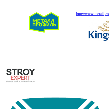
http://www.metallprof