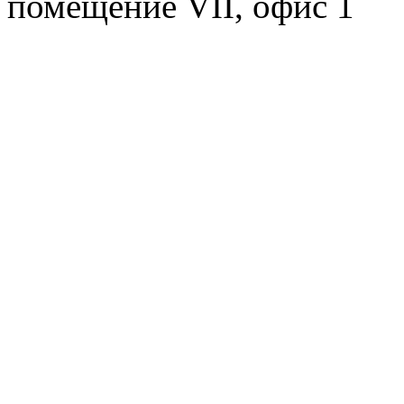
помещение VII, офис 1