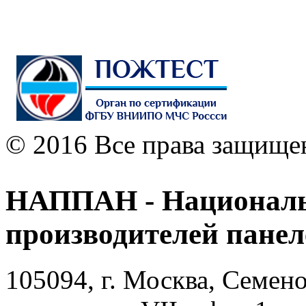
© 2016 Все права защище
НАППАН - Националь
производителей пане
105094, г. Москва, Семено