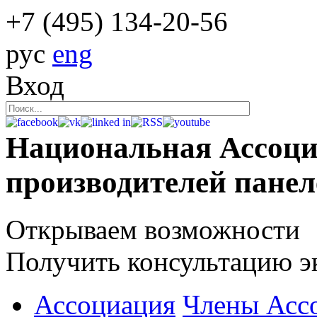
+7 (495)
134-20-56
рус
eng
Вход
Национальная Ассоц
производителей пане
Открываем возможности
Получить консультацию э
Ассоциация
Члены Асс