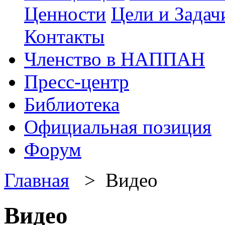
Ценности
Цели и Задач
Контакты
Членство в НАППАН
Пресс-центр
Библиотека
Официальная позиция
Форум
Главная
> Видео
Видео