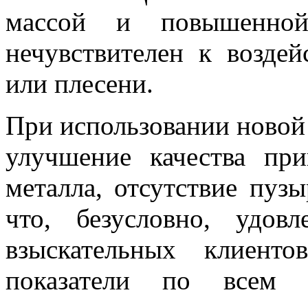
массой и повышенной
нечувствителен к возде
или плесени.
При использовании новой
улучшение качества пр
металла, отсутствие пузы
что, безусловно, удов
взыскательных клиент
показатели по всем х