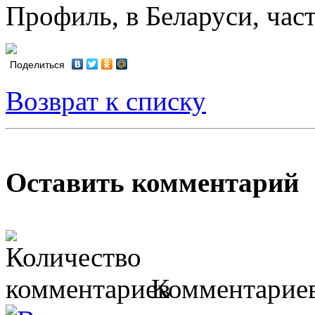
Профиль, в Беларуси, част
Поделиться
Возврат к списку
Оставить комментарий
Комментариев