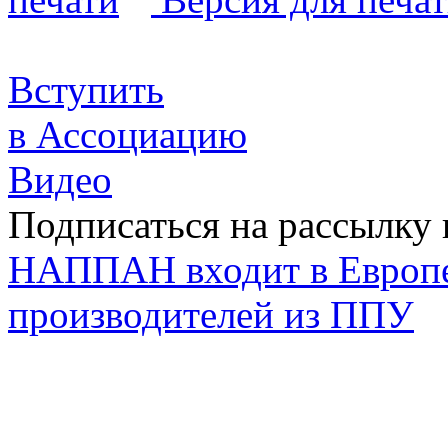
Вступить
в Ассоциацию
Видео
Подписаться на рассылку 
НАППАН входит в Европ
производителей из ППУ