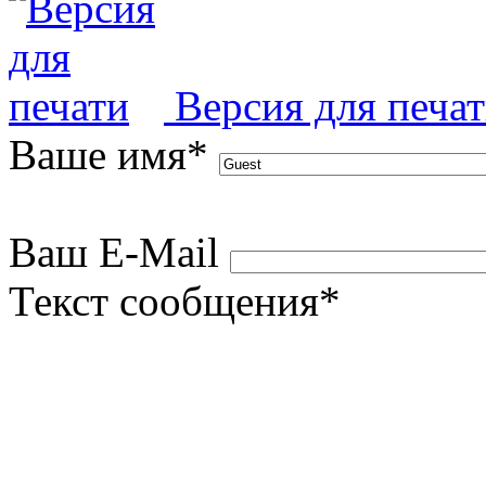
Версия для печа
Ваше имя
*
Ваш E-Mail
Текст сообщения
*