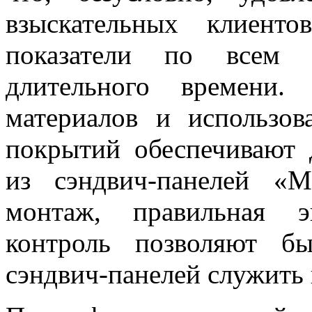
взыскательных клиент
показатели по всем х
длительного времени.
материалов и использо
покрытий обеспечивают 
из сэндвич-панелей «
монтаж, правильная э
контроль позволяют б
сэндвич-панелей служить 