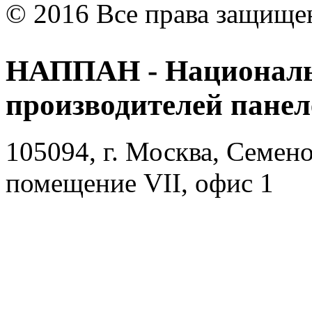
© 2016 Все права защище
НАППАН - Националь
производителей пане
105094, г. Москва, Семено
помещение VII, офис 1