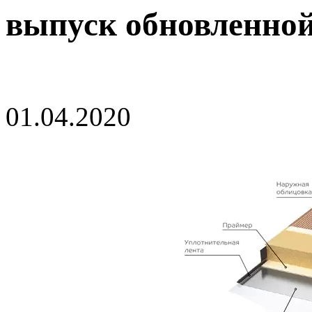
выпуск обновленной
01.04.2020