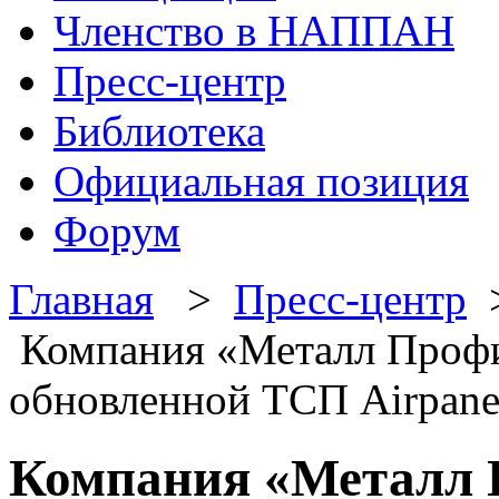
Членство в НАППАН
Пресс-центр
Библиотека
Официальная позиция
Форум
Главная
>
Пресс-центр
Компания «Металл Профи
обновленной ТСП Airpanel
Компания «Металл 