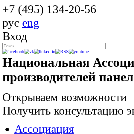
+7 (495)
134-20-56
рус
eng
Вход
Национальная Ассоц
производителей пане
Открываем возможности
Получить консультацию э
Ассоциация