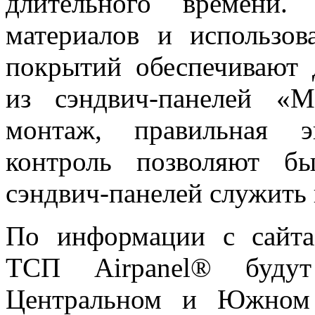
длительного времени.
материалов и использо
покрытий обеспечивают 
из сэндвич-панелей «
монтаж, правильная э
контроль позволяют б
сэндвич-панелей служить 
По информации с сайта
ТСП Airpanel® буду
Центральном и Южном 