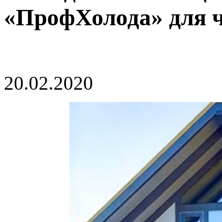
«ПрофХолода» для ч
20.02.2020