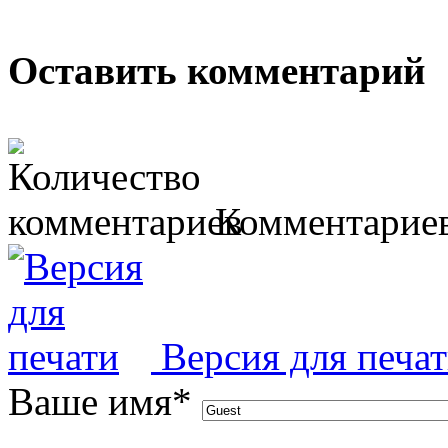
Оставить комментарий
Комментариев
Версия для печа
Ваше имя
*