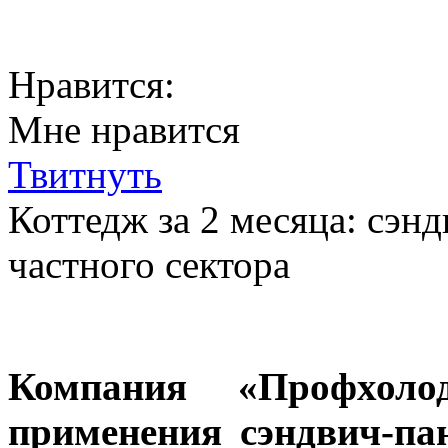
Нравится:
Мне нравится
Твитнуть
Коттедж за 2 месяца: сэн
частного сектора
Компания «Профхоло
применения сэндвич-па