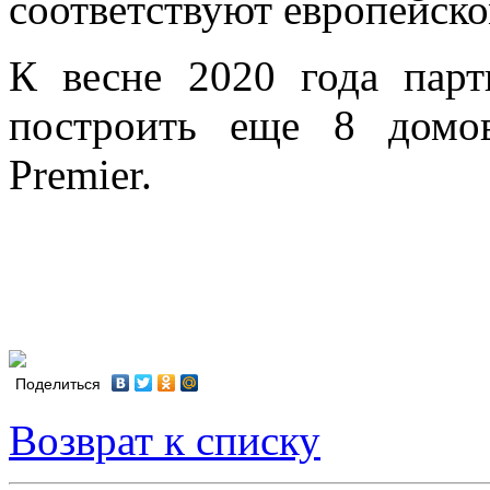
соответствуют европейско
К весне 2020 года пар
построить еще 8 домо
Premier.
Поделиться
Возврат к списку