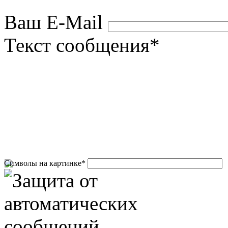
Ваш E-Mail
Текст сообщения
*
Символы на картинке
*