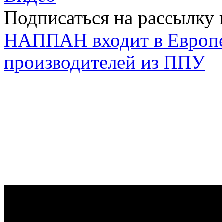
Подписаться на рассылку 
НАППАН входит в Европ
производителей из ППУ