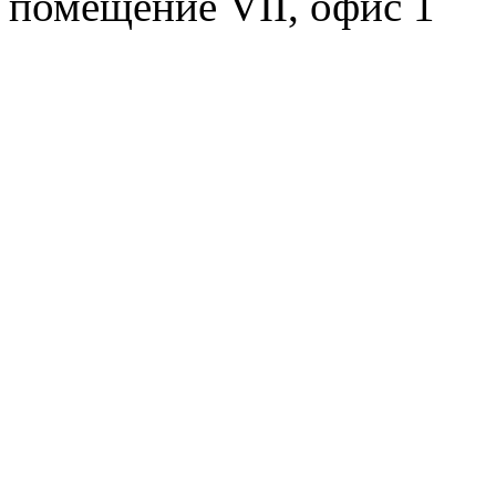
помещение VII, офис 1