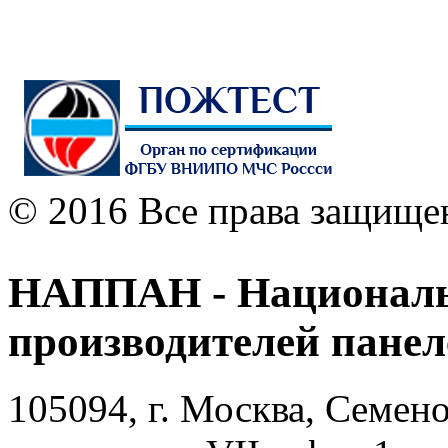
© 2016 Все права защище
НАППАН - Националь
производителей пане
105094, г. Москва, Семено