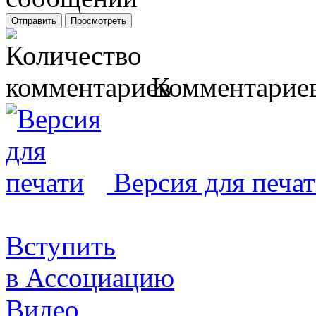
Комментариев
Версия для печа
Вступить
в Ассоциацию
Видео