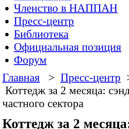
Членство в НАППАН
Пресс-центр
Библиотека
Официальная позиция
Форум
Главная
>
Пресс-центр
Коттедж за 2 месяца: сэ
частного сектора
Коттедж за 2 месяца