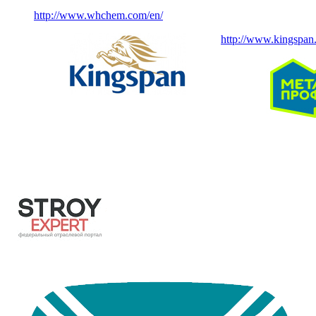
http://www.whchem.com/en/
http://www.kingspan