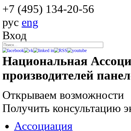
+7 (495)
134-20-56
рус
eng
Вход
Национальная Ассоц
производителей пане
Открываем возможности
Получить консультацию э
Ассоциация