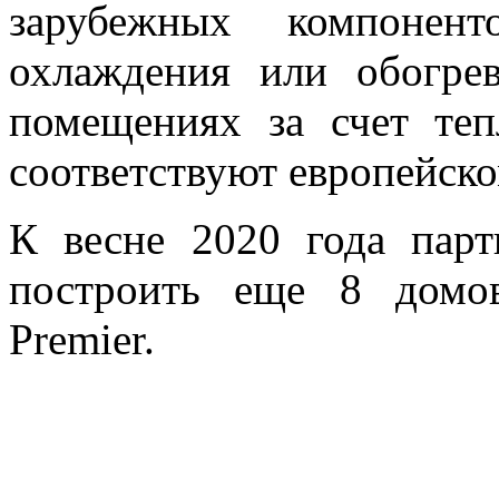
зарубежных компонен
охлаждения или обогр
помещениях за счет теп
соответствуют европейско
К весне 2020 года пар
построить еще 8 домо
Premier.