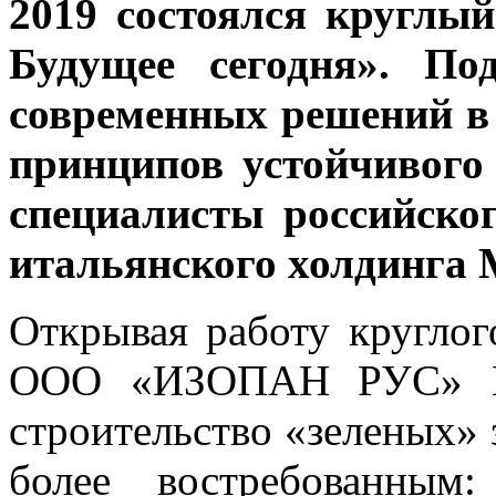
2019 состоялся круглый
Будущее сегодня». По
современных решений в
принципов устойчивог
специалисты российск
итальянского холдинга 
Открывая работу круглог
ООО «ИЗОПАН РУС» Ва
строительство «зеленых» 
более востребованны