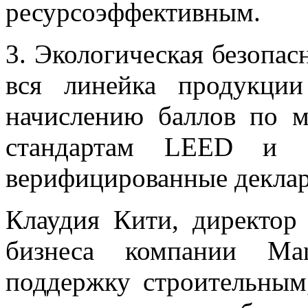
ресурсоэффективным.
3. Экологическая безопас
вся линейка продукци
начислению баллов по 
стандартам LEED и
верифицированные декла
Клаудия Кити, директор
бизнеса компании Man
поддержку строительным