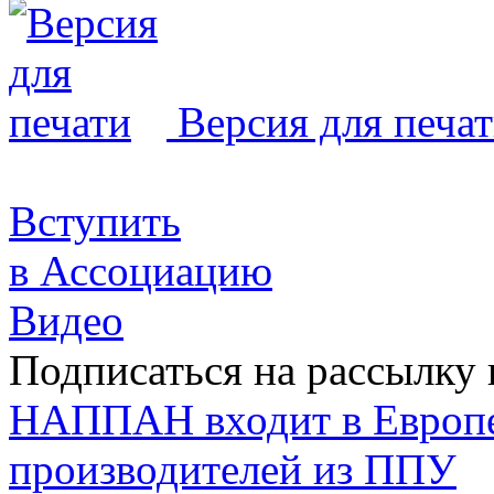
Версия для печа
Вступить
в Ассоциацию
Видео
Подписаться на рассылку 
НАППАН входит в Европ
производителей из ППУ