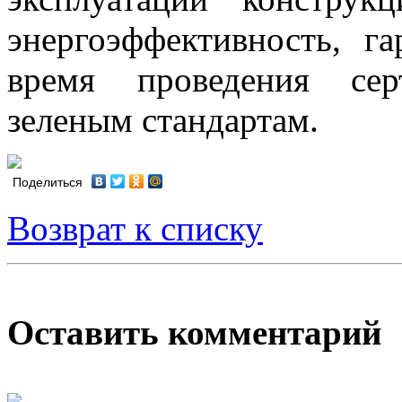
энергоэффективность, г
время проведения сер
зеленым стандартам.
Поделиться
Возврат к списку
Оставить комментарий