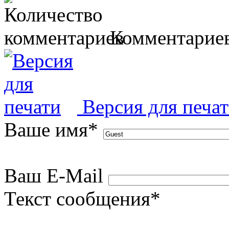
Комментариев
Версия для печа
Ваше имя
*
Ваш E-Mail
Текст сообщения
*