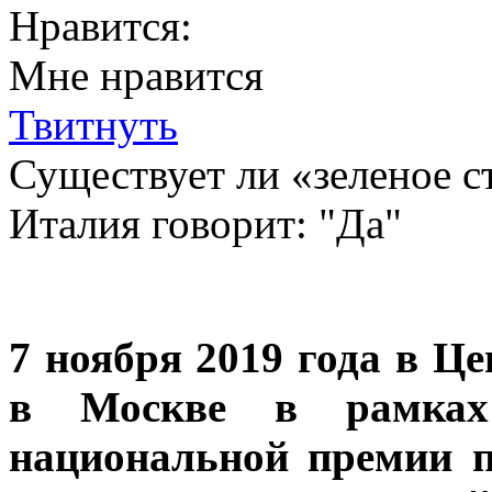
Нравится:
Мне нравится
Твитнуть
Существует ли «зеленое с
Италия говорит: "Да"
7 ноября 2019 года в Ц
в Москве в рамках
национальной премии 