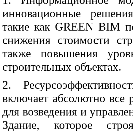
инновационные решения
такие как GREEN BIM по
снижения стоимости стр
также повышения уров
строительных объектах.
2. Ресурсоэффективнос
включает абсолютно все 
для возведения и управлен
Здание, которое стро