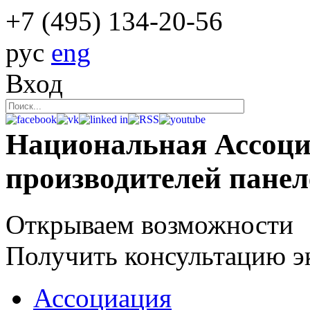
+7 (495)
134-20-56
рус
eng
Вход
Национальная Ассоц
производителей пане
Открываем возможности
Получить консультацию э
Ассоциация