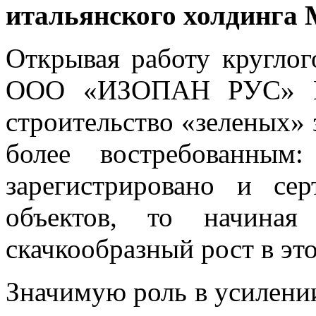
итальянского холдинга 
Открывая работу круглог
ООО «ИЗОПАН РУС» Ва
строительство «зеленых» 
более востребованны
зарегистрировано и се
объектов, то начиная
скачкообразный рост в эт
Значимую роль в усилени