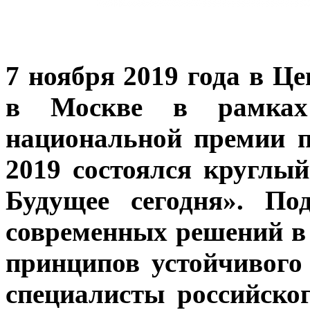
7 ноября 2019 года в Ц
в Москве в рамках
национальной премии 
2019 состоялся круглый
Будущее сегодня». По
современных решений в
принципов устойчивог
специалисты российск