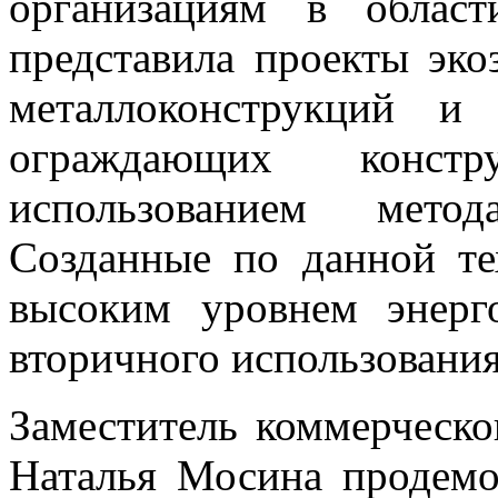
организациям в област
представила проекты эко
металлоконструкций и 
ограждающих констр
использованием метод
Cозданные по данной те
высоким уровнем энерг
вторичного использования
Заместитель коммерчес
Наталья Мосина продемо