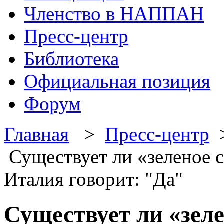
Членство в НАППАН
Пресс-центр
Библиотека
Официальная позиция
Форум
Главная
>
Пресс-центр
Существует ли «зеленое с
Италия говорит: "Да"
Существует ли «зеле