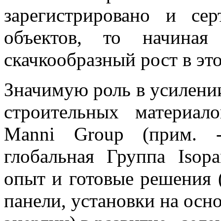
зарегистрировано и се
объектов, то начиная
скачкообразный рост в эт
Значимую роль в усилени
строительных материал
Manni Group (прим. -
глобальная Группа Isop
опыт и готовые решения 
панели, установки на осн