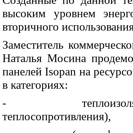
высоким уровнем энерг
вторичного использования
Заместитель коммерчес
Наталья Мосина продемо
панелей Isopan на ресурс
в категориях:
- теплоизоляция 
теплосопротивления),