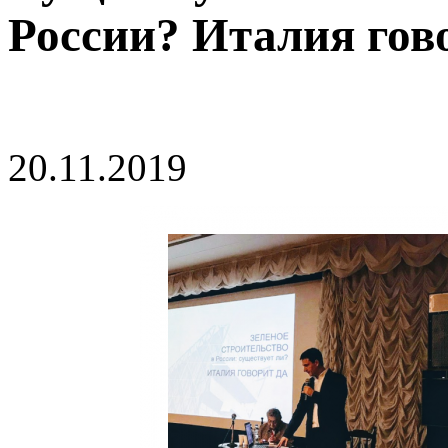
России? Италия гов
20.11.2019