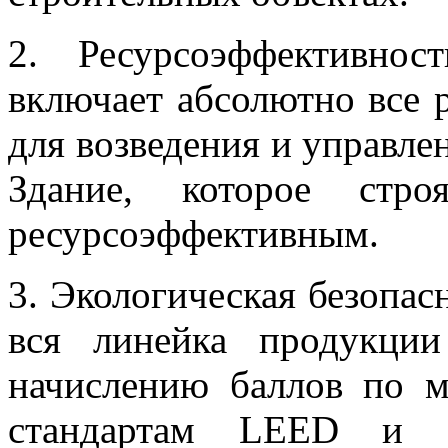
2. Ресурсоэффективнос
включает абсолютно все 
для возведения и управлен
Здание, которое стро
ресурсоэффективным.
3. Экологическая безопас
вся линейка продукци
начислению баллов по 
стандартам LEED и